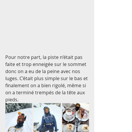
Pour notre part, la piste n’était pas 
faite et trop enneigée sur le sommet 
donc on a eu de la peine avec nos 
luges. C’était plus simple sur le bas et 
finalement on a bien rigolé, même si 
on a terminé trempés de la tête aux 
pieds. 