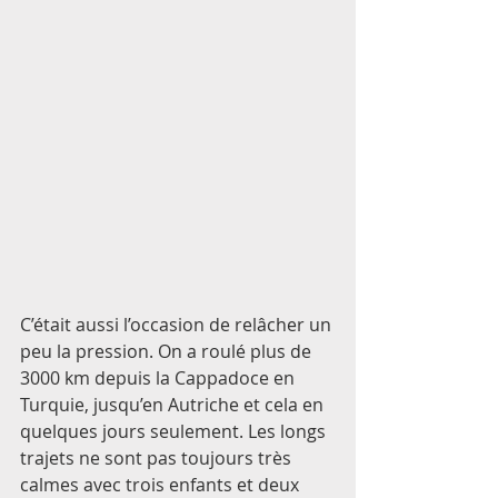
C’était aussi l’occasion de relâcher un 
peu la pression. On a roulé plus de 
3000 km depuis la Cappadoce en 
Turquie, jusqu’en Autriche et cela en 
quelques jours seulement. Les longs 
trajets ne sont pas toujours très 
calmes avec trois enfants et deux 