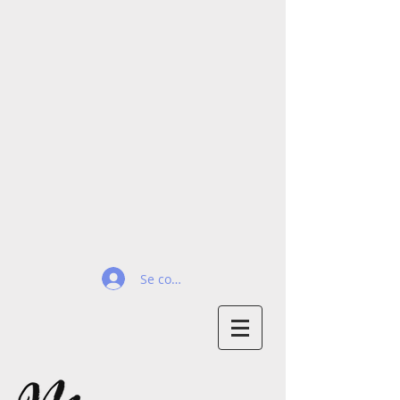
Se connecter