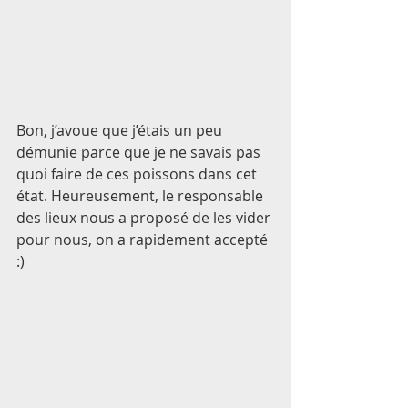
Bon, j’avoue que j’étais un peu 
démunie parce que je ne savais pas 
quoi faire de ces poissons dans cet 
état. Heureusement, le responsable 
des lieux nous a proposé de les vider 
pour nous, on a rapidement accepté 
:) 