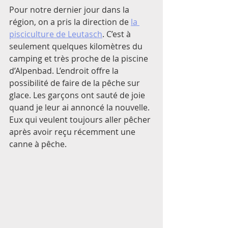
Pour notre dernier jour dans la 
région, on a pris la direction de 
la 
pisciculture de Leutasch
. C’est à 
seulement quelques kilomètres du 
camping et très proche de la piscine 
d’Alpenbad. L’endroit offre la 
possibilité de faire de la pêche sur 
glace. Les garçons ont sauté de joie 
quand je leur ai annoncé la nouvelle. 
Eux qui veulent toujours aller pêcher 
après avoir reçu récemment une 
canne à pêche.  