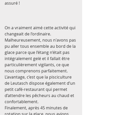
assuré ! 
On a vraiment aimé cette activité qui 
changeait de l’ordinaire. 
Malheureusement, nous n'avons pas 
pu aller tous ensemble au bord de la 
glace parce que l’étang n’était pas 
intégralement gelé et il fallait être 
particulièrement vigilants, ce que 
nous comprenons parfaitement. 
L’avantage, c’est que la pisciculture 
de Leutasch dispose également d’un 
petit café-restaurant qui permet 
d’attendre les pêcheurs au chaud et 
confortablement. 
Finalement, après 45 minutes de 
rotation sur la glace, nous avions 