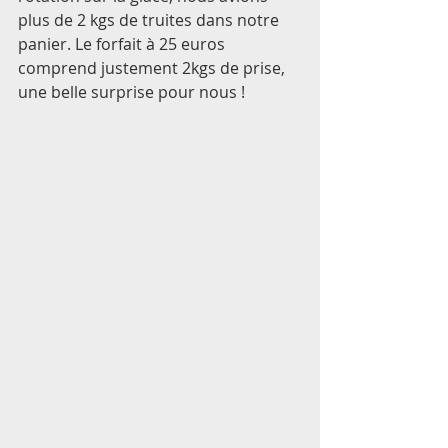
plus de 2 kgs de truites dans notre 
panier. Le forfait à 25 euros 
comprend justement 2kgs de prise, 
une belle surprise pour nous ! 