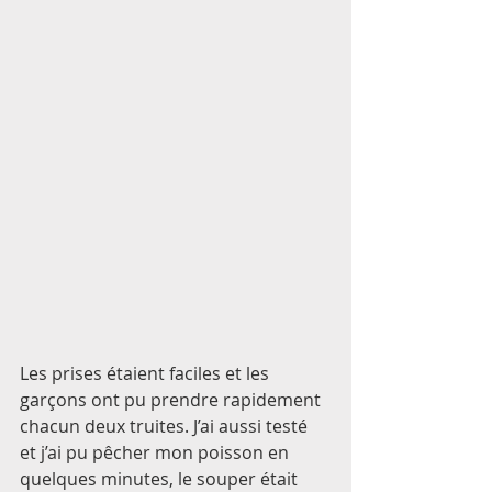
Les prises étaient faciles et les 
garçons ont pu prendre rapidement 
chacun deux truites. J’ai aussi testé 
et j’ai pu pêcher mon poisson en 
quelques minutes, le souper était 