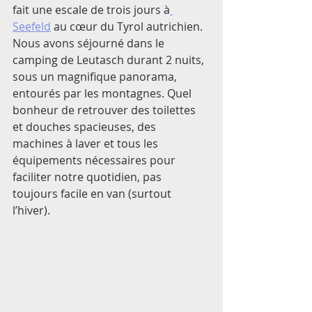
fait une escale de trois jours à
Seefeld
 au cœur du Tyrol autrichien. 
Nous avons séjourné dans le 
camping de Leutasch durant 2 nuits, 
sous un magnifique panorama, 
entourés par les montagnes. Quel 
bonheur de retrouver des toilettes 
et douches spacieuses, des 
machines à laver et tous les 
équipements nécessaires pour 
faciliter notre quotidien, pas 
toujours facile en van (surtout 
l’hiver). 