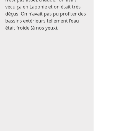
vécu ça en Laponie et on était très 
déçus. On n'avait pas pu profiter des 
bassins extérieurs tellement l’eau 
était froide (à nos yeux). 