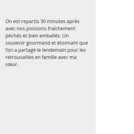
On est repartis 30 minutes après 
avec nos poissons fraîchement 
pêchés et bien emballés. Un 
souvenir gourmand et étonnant que 
l’on a partagé le lendemain pour les 
retrouvailles en famille avec ma 
sœur. 