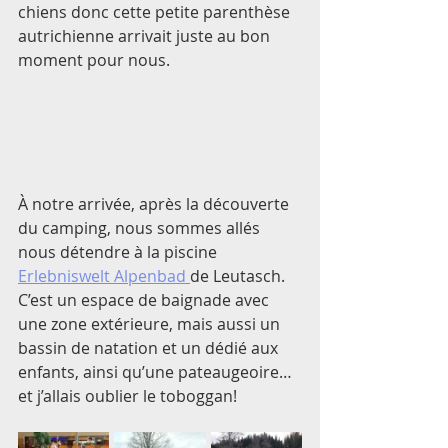
chiens donc cette petite parenthèse 
autrichienne arrivait juste au bon 
moment pour nous. 
À notre arrivée, après la découverte 
du camping, nous sommes allés 
nous détendre à la piscine 
Erlebniswelt Alpenbad 
de Leutasch. 
C’est un espace de baignade avec 
une zone extérieure, mais aussi un 
bassin de natation et un dédié aux 
enfants, ainsi qu’une pateaugeoire… 
et j’allais oublier le toboggan! 