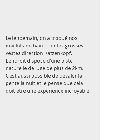
Le lendemain, on a troqué nos 
maillots de bain pour les grosses 
vestes direction Katzenkopf. 
L’endroit dispose d’une piste 
naturelle de luge de plus de 2km. 
C’est aussi possible de dévaler la 
pente la nuit et je pense que cela 
doit être une expérience incroyable. 