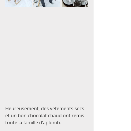
Heureusement, des vêtements secs 
et un bon chocolat chaud ont remis 
toute la famille d'aplomb. 