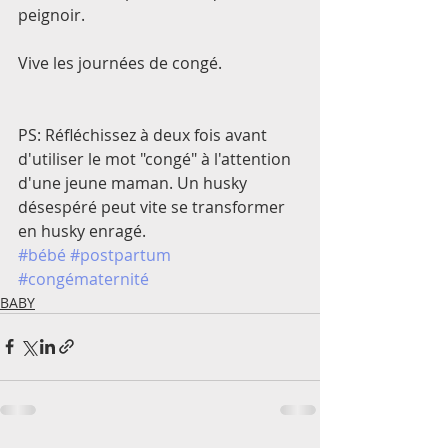
peignoir.
Vive les journées de congé.  
PS: Réfléchissez à deux fois avant 
d'utiliser le mot "congé" à l'attention 
d'une jeune maman. Un husky 
désespéré peut vite se transformer 
en husky enragé. 
#bébé
#postpartum
#congématernité
BABY