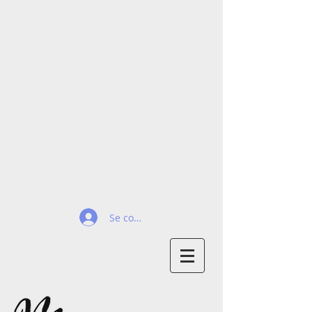
Se connecter