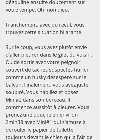
dégouline ensuite doucement sur 
votre tempe. Oh mon dieu. 
Franchement, avec du recul, vous 
trouvez cette situation hilarante. 
Sur le coup, vous avez plutôt envie 
d'aller pleurer dans le gilet du voisin. 
Ou de sortir avec votre peignoir 
couvert de tâches suspectes hurler 
comme un husky désespéré sur le 
balcon. Finalement, vous avez juste 
soupiré. Vous habillez et posez 
Mini#2 dans son berceau. Il 
commence aussitôt à pleurer. Vous 
prenez une douche en environ 
2min38 avec Mini#1 qui s'amuse à 
dérouler le papier de toilette 
toujours devant le chien qui a l'air de 