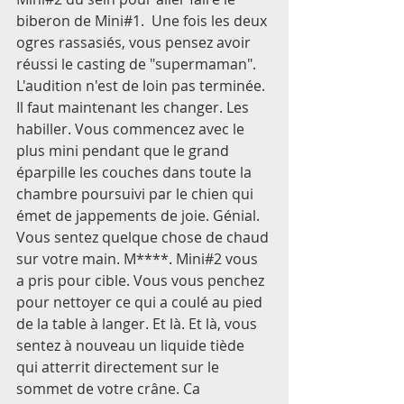
biberon de Mini#1.  Une fois les deux 
ogres rassasiés, vous pensez avoir 
réussi le casting de "supermaman". 
L'audition n'est de loin pas terminée. 
Il faut maintenant les changer. Les 
habiller. Vous commencez avec le 
plus mini pendant que le grand 
éparpille les couches dans toute la 
chambre poursuivi par le chien qui 
émet de jappements de joie. Génial. 
Vous sentez quelque chose de chaud 
sur votre main. M****. Mini#2 vous 
a pris pour cible. Vous vous penchez 
pour nettoyer ce qui a coulé au pied 
de la table à langer. Et là. Et là, vous 
sentez à nouveau un liquide tiède 
qui atterrit directement sur le 
sommet de votre crâne. Ca 