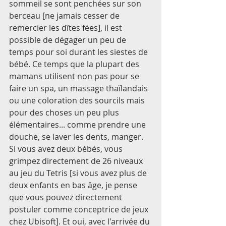
sommeil se sont penchées sur son 
berceau [ne jamais cesser de 
remercier les dîtes fées], il est 
possible de dégager un peu de 
temps pour soi durant les siestes de 
bébé. Ce temps que la plupart des 
mamans utilisent non pas pour se 
faire un spa, un massage thaïlandais 
ou une coloration des sourcils mais 
pour des choses un peu plus 
élémentaires... comme prendre une 
douche, se laver les dents, manger. 
Si vous avez deux bébés, vous 
grimpez directement de 26 niveaux 
au jeu du Tetris [si vous avez plus de 
deux enfants en bas âge, je pense 
que vous pouvez directement 
postuler comme conceptrice de jeux 
chez Ubisoft]. Et oui, avec l'arrivée du 