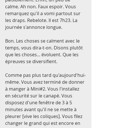
calme. Ah non. Faux espoir. Vous 
remarquez qu'il a vomi partout sur 
les draps. Rebelote. Il est 7h23. La 
journée s'annonce longue. 
Bon. Les choses se calment avec le 
temps, vous dira-t-on. Disons plutôt 
que les choses... évoluent. Que les 
épreuves se diversifient. 
Comme pas plus tard qu'aujourd'hui-
même. Vous avez terminé de donner 
à manger à Mini#2. Vous l'installez 
en sécurité sur le canapé. Vous 
disposez d'une fenêtre de 3 à 5 
minutes avant qu'il ne se mette à 
pleurer [vive les coliques]. Vous filez 
changer le grand qui est encore en 