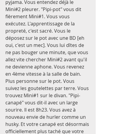
pyjama. Vous entendez déjà le 
Mini#2 pleurer. "Pipi-pot" vous dit 
fièrement Mini#1. Vous vous 
exécutez. L'apprentissage de la 
propreté, c'est sacré. Vous le 
déposez sur le pot avec une BD [eh 
oui, c'est un mec]. Vous lui dîtes de 
ne pas bouger une minute, que vous 
allez vite chercher Mini#2 avant qu'il 
ne devienne aphone. Vous revenez 
en 4ème vitesse à la salle de bain. 
Plus personne sur le pot. Vous 
suivez les goutelettes par terre. Vous 
trouvez Mini#1 sur le divan. "Pipi-
canapé" vous dit-il avec un large 
sourire. Il est 8h23. Vous avez à 
nouveau envie de hurler comme un 
husky. Et votre canapé est désormais 
officiellement plus taché que votre 