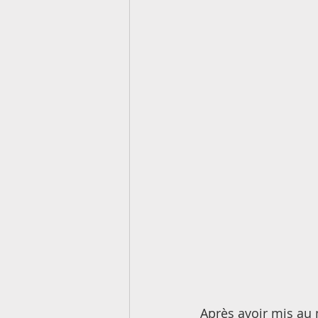
Après avoir mis au