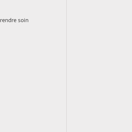
prendre soin 