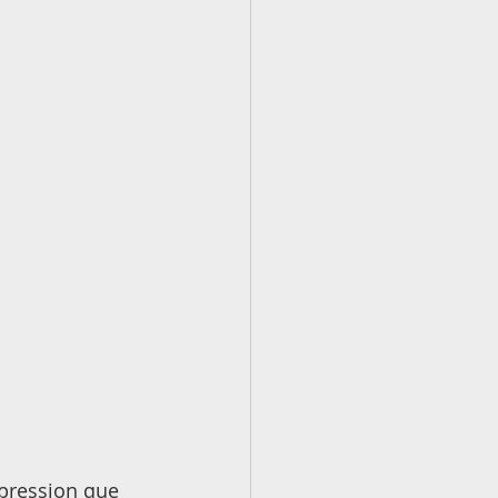
pression que 