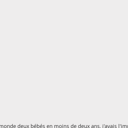
 monde deux bébés en moins de deux ans, j'avais l'im