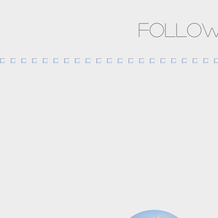
Follow