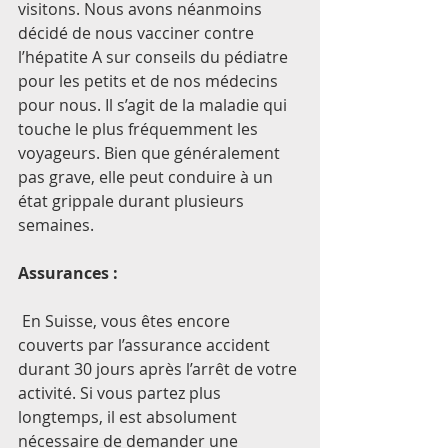
visitons. Nous avons néanmoins 
décidé de nous vacciner contre 
l’hépatite A sur conseils du pédiatre 
pour les petits et de nos médecins 
pour nous. Il s’agit de la maladie qui 
touche le plus fréquemment les 
voyageurs. Bien que généralement 
pas grave, elle peut conduire à un 
état grippale durant plusieurs 
semaines. 
Assurances :
 En Suisse, vous êtes encore 
couverts par l’assurance accident 
durant 30 jours après l’arrêt de votre 
activité. Si vous partez plus 
longtemps, il est absolument 
nécessaire de demander une 