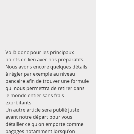
Voilà donc pour les principaux 
points en lien avec nos préparatifs. 
Nous avons encore quelques détails 
à régler par exemple au niveau 
bancaire afin de trouver une formule 
qui nous permettra de retirer dans 
le monde entier sans frais 
exorbitants.  
Un autre article sera publié juste 
avant notre départ pour vous 
détailler ce qu'on emporte comme 
bagages notamment lorsqu'on 