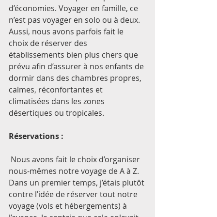
d’économies. Voyager en famille, ce 
n’est pas voyager en solo ou à deux. 
Aussi, nous avons parfois fait le 
choix de réserver des 
établissements bien plus chers que 
prévu afin d’assurer à nos enfants de 
dormir dans des chambres propres, 
calmes, réconfortantes et 
climatisées dans les zones 
désertiques ou tropicales. 
Réservations :
 Nous avons fait le choix d’organiser 
nous-mêmes notre voyage de A à Z. 
Dans un premier temps, j’étais plutôt 
contre l’idée de réserver tout notre 
voyage (vols et hébergements) à 