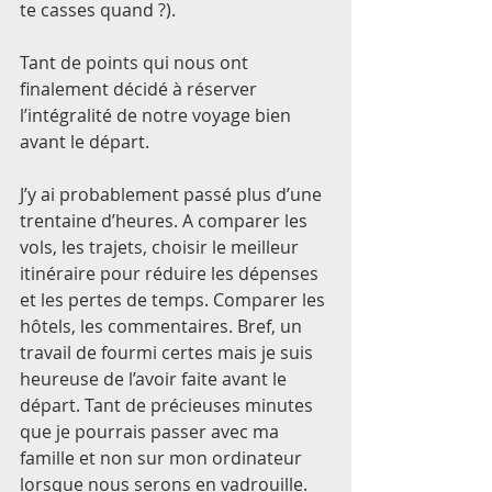
te casses quand ?). 
Tant de points qui nous ont 
finalement décidé à réserver 
l’intégralité de notre voyage bien 
avant le départ. 
J’y ai probablement passé plus d’une 
trentaine d’heures. A comparer les 
vols, les trajets, choisir le meilleur 
itinéraire pour réduire les dépenses 
et les pertes de temps. Comparer les 
hôtels, les commentaires. Bref, un 
travail de fourmi certes mais je suis 
heureuse de l’avoir faite avant le 
départ. Tant de précieuses minutes 
que je pourrais passer avec ma 
famille et non sur mon ordinateur 
lorsque nous serons en vadrouille. 