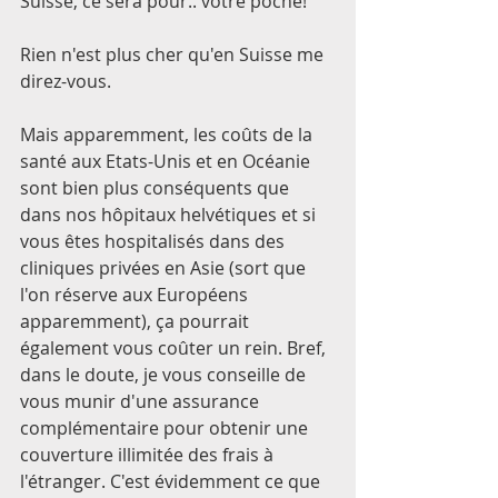
Suisse, ce sera pour.. votre poche! 
Rien n'est plus cher qu'en Suisse me 
direz-vous. 
Mais apparemment, les coûts de la 
santé aux Etats-Unis et en Océanie 
sont bien plus conséquents que 
dans nos hôpitaux helvétiques et si 
vous êtes hospitalisés dans des 
cliniques privées en Asie (sort que 
l'on réserve aux Européens 
apparemment), ça pourrait 
également vous coûter un rein. Bref, 
dans le doute, je vous conseille de 
vous munir d'une assurance 
complémentaire pour obtenir une 
couverture illimitée des frais à 
l'étranger. C'est évidemment ce que 