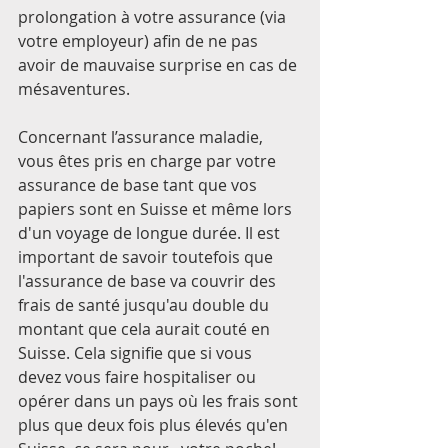
prolongation à votre assurance (via 
votre employeur) afin de ne pas 
avoir de mauvaise surprise en cas de 
mésaventures.
Concernant l’assurance maladie, 
vous êtes pris en charge par votre 
assurance de base tant que vos 
papiers sont en Suisse et même lors 
d'un voyage de longue durée. Il est 
important de savoir toutefois que 
l'assurance de base va couvrir des  
frais de santé jusqu'au double du 
montant que cela aurait couté en 
Suisse. Cela signifie que si vous 
devez vous faire hospitaliser ou 
opérer dans un pays où les frais sont 
plus que deux fois plus élevés qu'en 