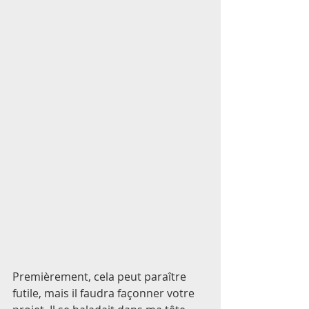
Premièrement, cela peut paraître 
futile, mais il faudra façonner votre 