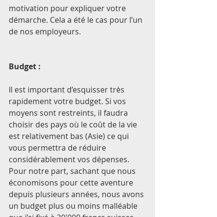
motivation pour expliquer votre 
démarche. Cela a été le cas pour l’un 
de nos employeurs.
Budget :    
Il est important d’esquisser très 
rapidement votre budget. Si vos 
moyens sont restreints, il faudra 
choisir des pays où le coût de la vie 
est relativement bas (Asie) ce qui 
vous permettra de réduire 
considérablement vos dépenses.
Pour notre part, sachant que nous 
économisons pour cette aventure 
depuis plusieurs années, nous avons 
un budget plus ou moins malléable 