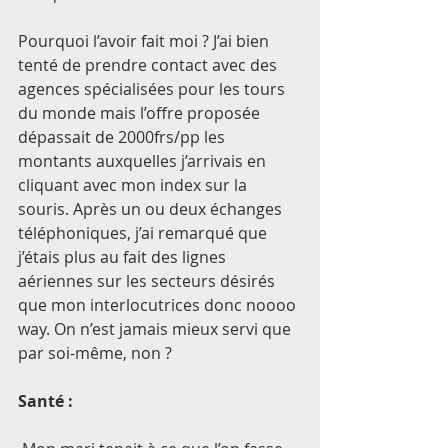
Pourquoi l’avoir fait moi ? J’ai bien 
tenté de prendre contact avec des 
agences spécialisées pour les tours 
du monde mais l’offre proposée 
dépassait de 2000frs/pp les 
montants auxquelles j’arrivais en 
cliquant avec mon index sur la 
souris. Après un ou deux échanges 
téléphoniques, j’ai remarqué que 
j’étais plus au fait des lignes 
aériennes sur les secteurs désirés 
que mon interlocutrices donc noooo 
way. On n’est jamais mieux servi que 
par soi-même, non ?
Santé :   