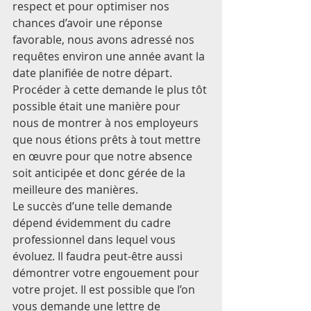
respect et pour optimiser nos 
chances d’avoir une réponse 
favorable, nous avons adressé nos 
requêtes environ une année avant la 
date planifiée de notre départ. 
Procéder à cette demande le plus tôt 
possible était une manière pour 
nous de montrer à nos employeurs 
que nous étions prêts à tout mettre 
en œuvre pour que notre absence 
soit anticipée et donc gérée de la 
meilleure des manières.
Le succès d’une telle demande 
dépend évidemment du cadre 
professionnel dans lequel vous 
évoluez. Il faudra peut-être aussi 
démontrer votre engouement pour 
votre projet. Il est possible que l’on 
vous demande une lettre de 