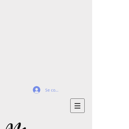
Se connecter