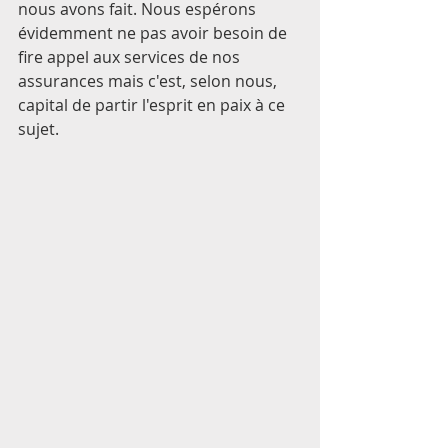
nous avons fait. Nous espérons 
évidemment ne pas avoir besoin de 
fire appel aux services de nos 
assurances mais c'est, selon nous,  
capital de partir l'esprit en paix à ce 
sujet. 