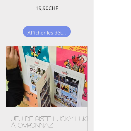
Prix
19,90CHF
Afficher les détails