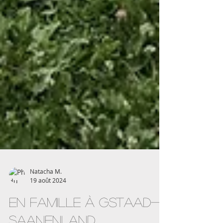
Natacha M.
19 août 2024