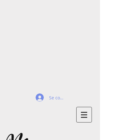
Se connecter