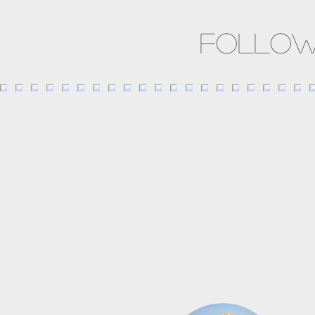
Follow