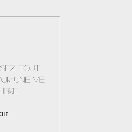
OSEZ TOUT
OUR UNE VIE
LIBRE
Prix
CHF