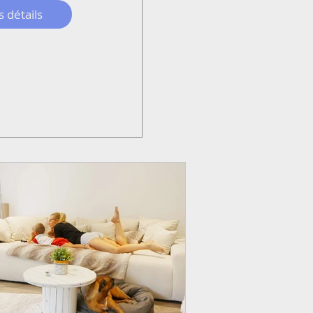
s détails