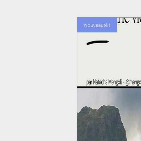
Nouveauté !