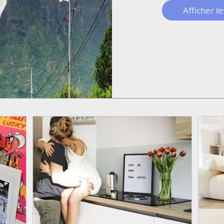
Afficher le