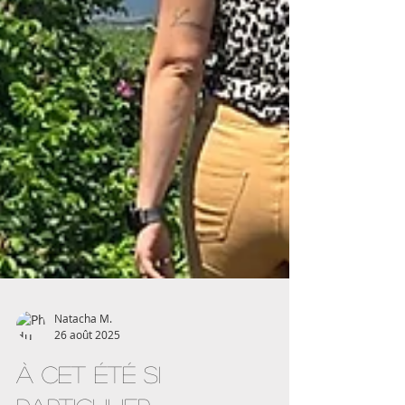
Natacha M.
26 août 2025