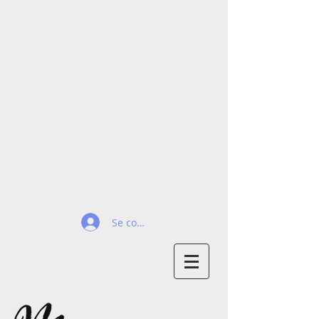
Se connecter