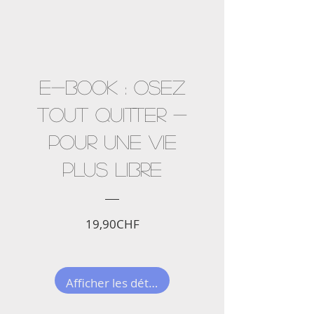
Nouveauté !
E-Book : OSEZ
TOUT QUITTER -
POUR UNE VIE
PLUS LIBRE
Prix
19,90CHF