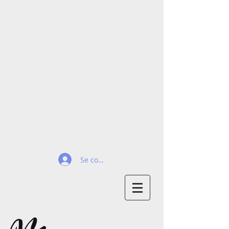
Se connecter