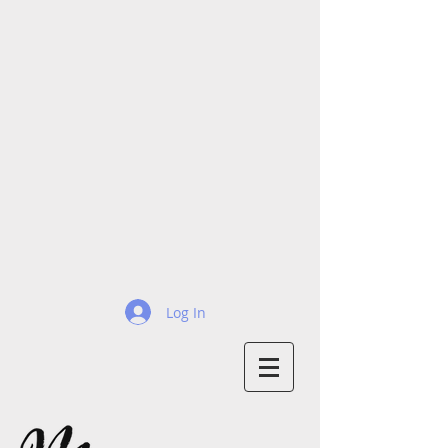
Log In