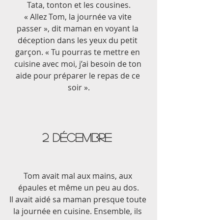
Tata, tonton et les cousines.
« Allez Tom, la journée va vite 
passer », dit maman en voyant la 
déception dans les yeux du petit 
garçon. « Tu pourras te mettre en 
cuisine avec moi, j’ai besoin de ton 
aide pour préparer le repas de ce 
soir ».
      2 décembre 
Tom avait mal aux mains, aux 
épaules et même un peu au dos.
Il avait aidé sa maman presque toute 
la journée en cuisine. Ensemble, ils 