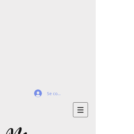
Se connecter