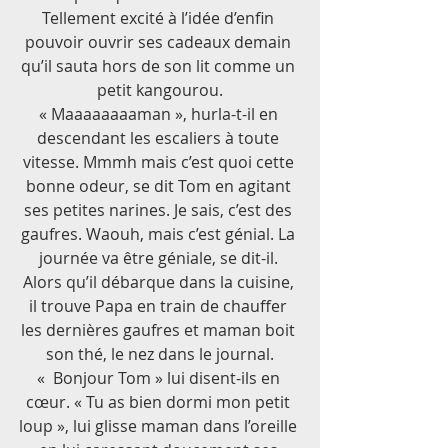
Tellement excité à l’idée d’enfin 
pouvoir ouvrir ses cadeaux demain 
qu’il sauta hors de son lit comme un 
petit kangourou.
« Maaaaaaaaman », hurla-t-il en 
descendant les escaliers à toute 
vitesse. Mmmh mais c’est quoi cette 
bonne odeur, se dit Tom en agitant 
ses petites narines. Je sais, c’est des 
gaufres. Waouh, mais c’est génial. La 
journée va être géniale, se dit-il. 
Alors qu’il débarque dans la cuisine, 
il trouve Papa en train de chauffer 
les dernières gaufres et maman boit 
son thé, le nez dans le journal.
«  Bonjour Tom » lui disent-ils en 
cœur. « Tu as bien dormi mon petit 
loup », lui glisse maman dans l’oreille 