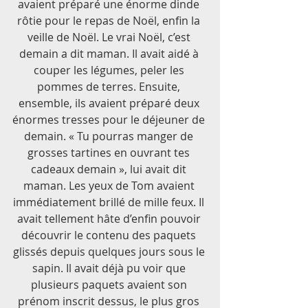
avaient préparé une énorme dinde 
rôtie pour le repas de Noël, enfin la 
veille de Noël. Le vrai Noël, c’est 
demain a dit maman. Il avait aidé à 
couper les légumes, peler les 
pommes de terres. Ensuite, 
ensemble, ils avaient préparé deux 
énormes tresses pour le déjeuner de 
demain. « Tu pourras manger de 
grosses tartines en ouvrant tes 
cadeaux demain », lui avait dit 
maman. Les yeux de Tom avaient 
immédiatement brillé de mille feux. Il 
avait tellement hâte d’enfin pouvoir 
découvrir le contenu des paquets 
glissés depuis quelques jours sous le 
sapin. Il avait déjà pu voir que 
plusieurs paquets avaient son 
prénom inscrit dessus, le plus gros 