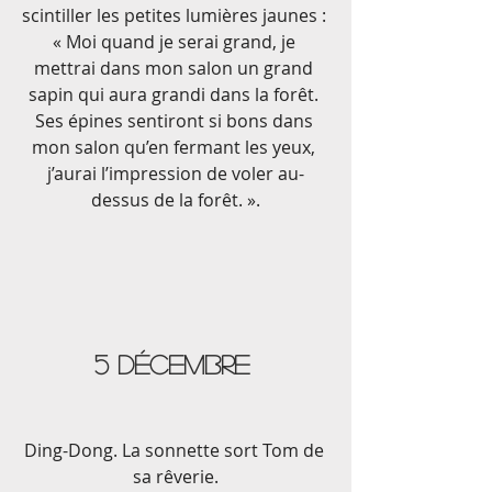
scintiller les petites lumières jaunes : 
« Moi quand je serai grand, je 
mettrai dans mon salon un grand 
sapin qui aura grandi dans la forêt. 
Ses épines sentiront si bons dans 
mon salon qu’en fermant les yeux, 
j’aurai l’impression de voler au-
dessus de la forêt. ».
5 décembre 
Ding-Dong. La sonnette sort Tom de 
sa rêverie.