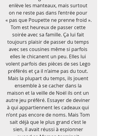
enlève les manteaux, mais surtout 
on ne reste pas dans l’entrée pour 
« pas que Poupette ne prenne froid ».
Tom est heureux de passer cette 
soirée avec sa famille. Ça lui fait 
toujours plaisir de passer du temps 
avec ses cousines même si parfois 
elles le chicanent un peu. Elles lui 
volent parfois des pièces de ses Lego 
préférés et ça il n’aime pas du tout. 
Mais la plupart du temps, ils jouent 
ensemble à se cacher dans la 
maison et la veille de Noël ils ont un 
autre jeu préféré. Essayer de deviner 
à qui appartiennent les cadeaux qui 
n’ont pas encore de noms. Mais Tom 
sait déjà que le plus grand c’est le 
sien, il avait réussi à espionner 