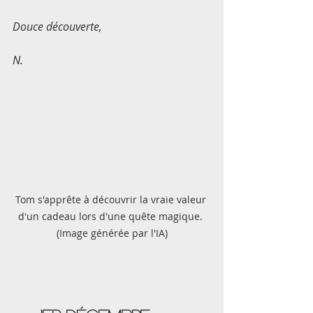
Douce découverte, 
N. 
Tom s'apprête à découvrir la vraie valeur 
d'un cadeau lors d'une quête magique. 
(Image générée par l'IA)