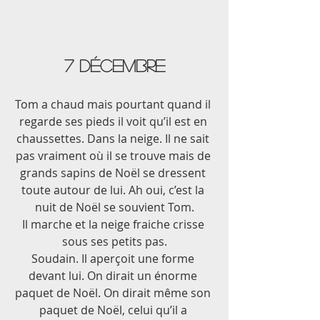
7 décembre
Tom a chaud mais pourtant quand il 
regarde ses pieds il voit qu’il est en 
chaussettes. Dans la neige. Il ne sait 
pas vraiment où il se trouve mais de 
grands sapins de Noël se dressent 
toute autour de lui. Ah oui, c’est la 
nuit de Noël se souvient Tom.
Il marche et la neige fraiche crisse 
sous ses petits pas.
Soudain. Il aperçoit une forme 
devant lui. On dirait un énorme 
paquet de Noël. On dirait même son 
paquet de Noël, celui qu’il a 