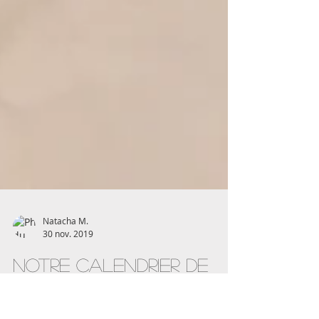
Natacha M.
30 nov. 2019