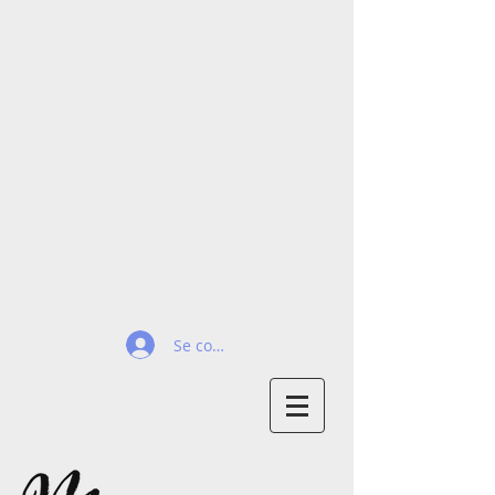
Se connecter