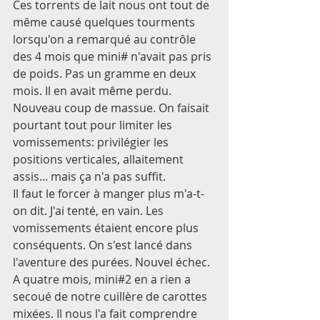
Ces torrents de lait nous ont tout de 
même causé quelques tourments 
lorsqu'on a remarqué au contrôle 
des 4 mois que mini# n'avait pas pris 
de poids. Pas un gramme en deux 
mois. Il en avait même perdu. 
Nouveau coup de massue. On faisait 
pourtant tout pour limiter les 
vomissements: privilégier les 
positions verticales, allaitement 
assis... mais ça n'a pas suffit.
Il faut le forcer à manger plus m'a-t-
on dit. J'ai tenté, en vain. Les 
vomissements étaient encore plus 
conséquents. On s'est lancé dans 
l'aventure des purées. Nouvel échec. 
A quatre mois, mini#2 en a rien a 
secoué de notre cuillère de carottes 
mixées. Il nous l'a fait comprendre 