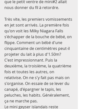
que le petit ventre de mini#2 allait 
nous donner du fil à retordre. 
Très vite, les premiers vomissements 
en jet sont arrivés. La première fois 
qu'on voit les Milky Niagara Falls 
s'échapper de la bouche de bébé, on 
flippe. Comment un bébé d'une 
cinquantaine de centimètres peut-il 
projeter du lait à plus d'1.50m? 
C'est impressionnant. Puis la 
deuxième, la troisième, la quatrième 
fois et toutes les autres, on 
relativise. On ne s'y fait pas mais on 
s'organise. On essaie de se lever du 
canapé, d'épargner le tapis, les 
peluches, les habits. Généralement, 
ça ne marche pas. 
Le mini geyser islandais reste 