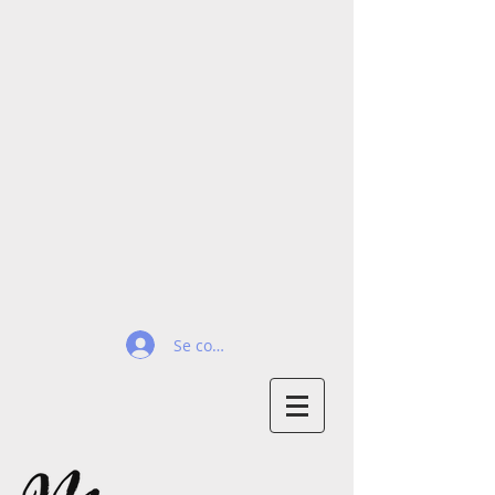
Se connecter