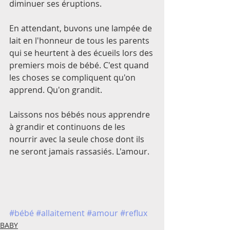
diminuer ses éruptions.
En attendant, buvons une lampée de 
lait en l'honneur de tous les parents 
qui se heurtent à des écueils lors des 
premiers mois de bébé. C'est quand 
les choses se compliquent qu'on 
apprend. Qu'on grandit. 
Laissons nos bébés nous apprendre 
à grandir et continuons de les 
nourrir avec la seule chose dont ils 
ne seront jamais rassasiés. L'amour. 
#bébé
#allaitement
#amour
#reflux
BABY