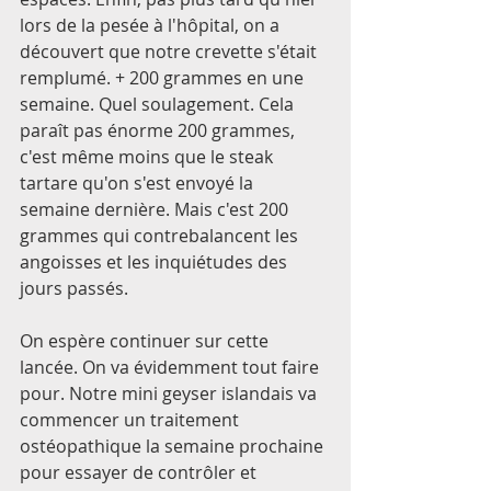
lors de la pesée à l'hôpital, on a 
découvert que notre crevette s'était 
remplumé. + 200 grammes en une 
semaine. Quel soulagement. Cela 
paraît pas énorme 200 grammes, 
c'est même moins que le steak 
tartare qu'on s'est envoyé la 
semaine dernière. Mais c'est 200 
grammes qui contrebalancent les 
angoisses et les inquiétudes des 
jours passés.
On espère continuer sur cette 
lancée. On va évidemment tout faire 
pour. Notre mini geyser islandais va 
commencer un traitement 
ostéopathique la semaine prochaine 
pour essayer de contrôler et 