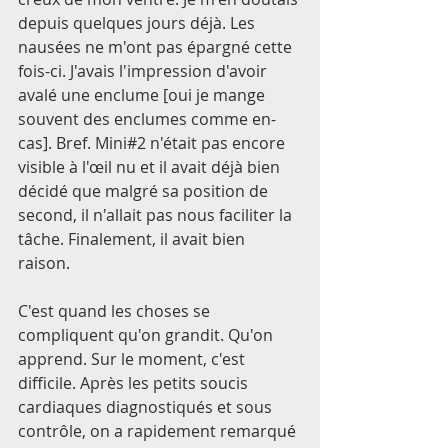
depuis quelques jours déjà. Les 
nausées ne m'ont pas épargné cette 
fois-ci. J'avais l'impression d'avoir 
avalé une enclume [oui je mange 
souvent des enclumes comme en-
cas]. Bref. Mini#2 n'était pas encore 
visible à l'œil nu et il avait déjà bien 
décidé que malgré sa position de 
second, il n'allait pas nous faciliter la 
tâche. Finalement, il avait bien 
raison. 
C'est quand les choses se 
compliquent qu'on grandit. Qu'on 
apprend. Sur le moment, c'est 
difficile. Après les petits soucis 
cardiaques diagnostiqués et sous 
contrôle, on a rapidement remarqué 