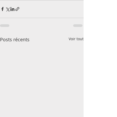
Posts récents
Voir tout