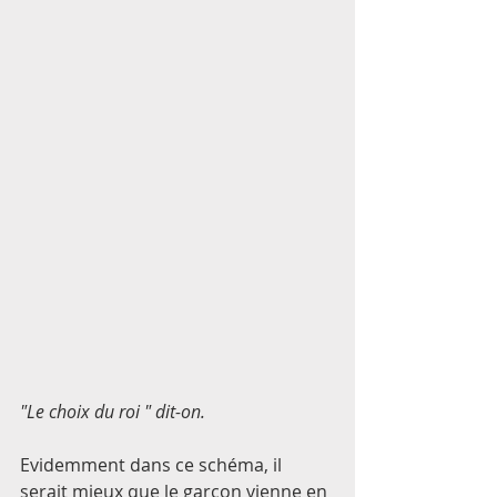
"Le choix du roi " dit-on. 
Evidemment dans ce schéma, il 
serait mieux que le garçon vienne en 