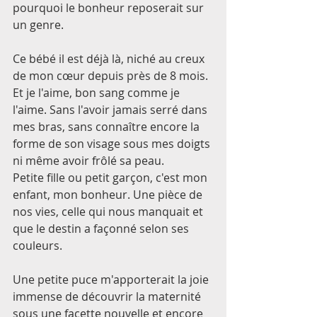
pourquoi le bonheur reposerait sur 
un genre. 
Ce bébé il est déjà là, niché au creux 
de mon cœur depuis près de 8 mois. 
Et je l'aime, bon sang comme je 
l'aime. Sans l'avoir jamais serré dans 
mes bras, sans connaître encore la 
forme de son visage sous mes doigts 
ni même avoir frôlé sa peau. 
Petite fille ou petit garçon, c'est mon 
enfant, mon bonheur. Une pièce de 
nos vies, celle qui nous manquait et 
que le destin a façonné selon ses 
couleurs. 
Une petite puce m'apporterait la joie 
immense de découvrir la maternité 
sous une facette nouvelle et encore 