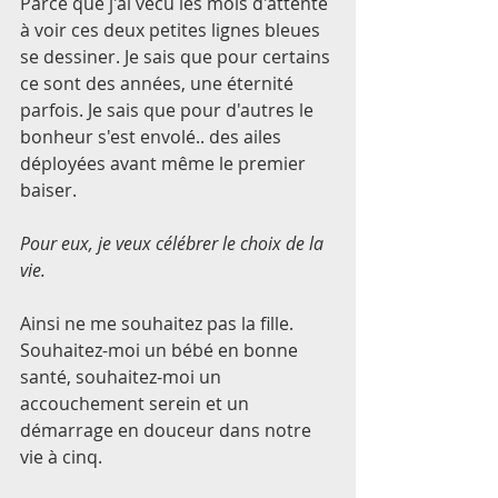
Parce que j'ai vécu les mois d'attente 
à voir ces deux petites lignes bleues 
se dessiner. Je sais que pour certains 
ce sont des années, une éternité  
parfois. Je sais que pour d'autres le 
bonheur s'est envolé.. des ailes 
déployées avant même le premier 
baiser. 
Pour eux, je veux célébrer le choix de la 
vie.
Ainsi ne me souhaitez pas la fille.
Souhaitez-moi un bébé en bonne 
santé, souhaitez-moi un 
accouchement serein et un 
démarrage en douceur dans notre 
vie à cinq. 