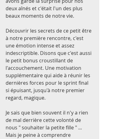
avons gardé la surprise pour nos 
deux aînés et c'était l'un des plus 
beaux moments de notre vie. 
Découvrir les secrets de ce petit être 
à notre première rencontre, c'est 
une émotion intense et assez 
indescriptible. Disons que c'est aussi 
le petit bonus croustillant de 
l'accouchement. Une motivation 
supplémentaire qui aide à réunir les 
dernières forces pour le sprint final 
si épuisant, jusqu'à notre premier 
regard, magique. 
Je sais que bien souvent il n'y a rien 
de mal derrière cette volonté de 
nous " souhaiter la petite fille " ... 
Mais je peine à comprendre 