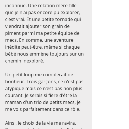
inconnue. Une relation mère-fille 
que je n'ai pas encore pu explorer, 
c'est vrai. Et une petite tornade qui 
viendrait ajouter son grain de 
piment parmi ma petite équipe de 
mecs. En somme, une aventure 
inédite peut-être, même si chaque 
bébé nous emmène toujours sur un 
chemin inexploré. 
Un petit loup me comblerait de 
bonheur. Trois garçons, ce n'est pas 
atypique mais ce n'est pas non plus 
courant. Je serais si fière d'être la 
maman d'un trio de petits mecs, je 
me vois parfaitement dans ce rôle. 
Ainsi, le choix de la vie me ravira. 