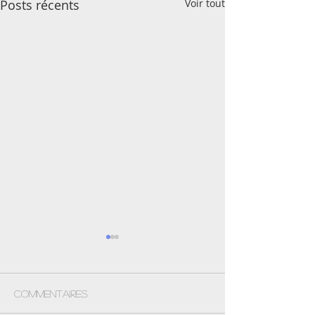
Posts récents
Voir tout
Commentaires