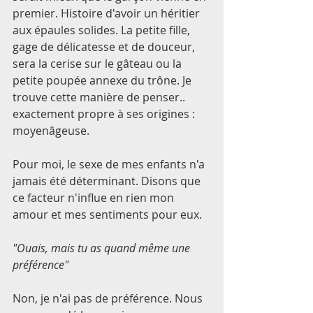
premier. Histoire d'avoir un héritier 
aux épaules solides. La petite fille, 
gage de délicatesse et de douceur, 
sera la cerise sur le gâteau ou la 
petite poupée annexe du trône. Je 
trouve cette manière de penser.. 
exactement propre à ses origines : 
moyenâgeuse. 
Pour moi, le sexe de mes enfants n'a 
jamais été déterminant. Disons que 
ce facteur n'influe en rien mon 
amour et mes sentiments pour eux. 
"Ouais, mais tu as quand même une 
préférence" 
Non, je n'ai pas de préférence. Nous 