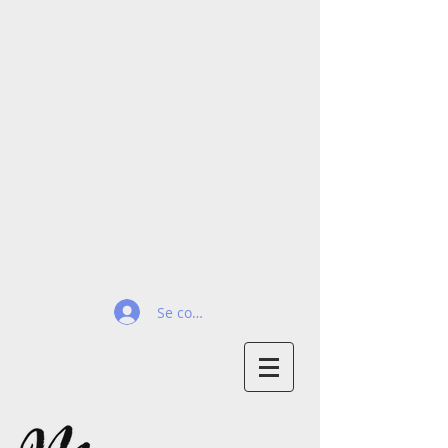
Se connecter